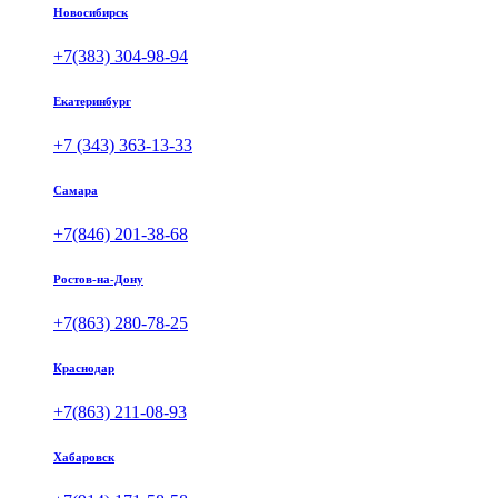
Новосибирск
+7(383) 304-98-94
Екатеринбург
+7 (343) 363-13-33
Самара
+7(846) 201-38-68
Ростов-на-Дону
+7(863) 280-78-25
Краснодар
+7(863) 211-08-93
Хабаровск