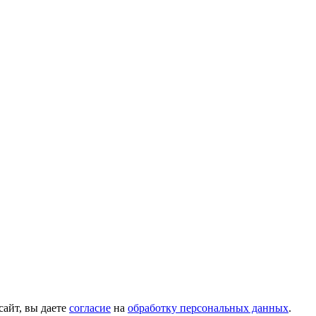
сайт, вы даете
согласие
на
обработку персональных данных
.